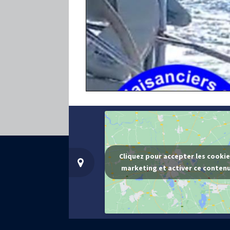
Cliquez pour accepter les cooki
marketing et activer ce conten