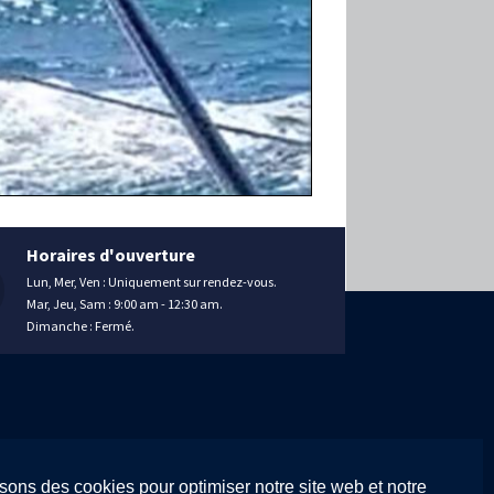
Horaires d'ouverture
Lun, Mer, Ven : Uniquement sur rendez-vous.
Mar, Jeu, Sam : 9:00 am - 12:30 am.
Dimanche : Fermé.
isons des cookies pour optimiser notre site web et notre